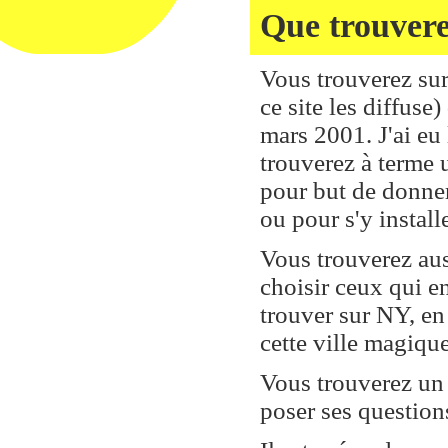
Que trouvere
Vous trouverez sur
ce site les diffuse
mars 2001. J'ai eu
trouverez à terme 
pour but de donner
ou pour s'y instal
Vous trouverez aus
choisir ceux qui en
trouver sur NY, en
cette ville magique
Vous trouverez un
poser ses question