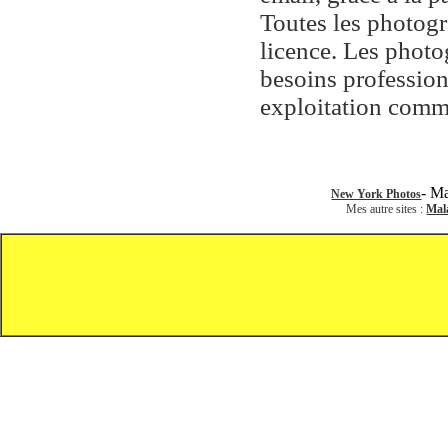
Toutes les photogr
licence. Les photo
besoins profession
exploitation comm
- M
New York Photos
Mes autre sites :
Mala