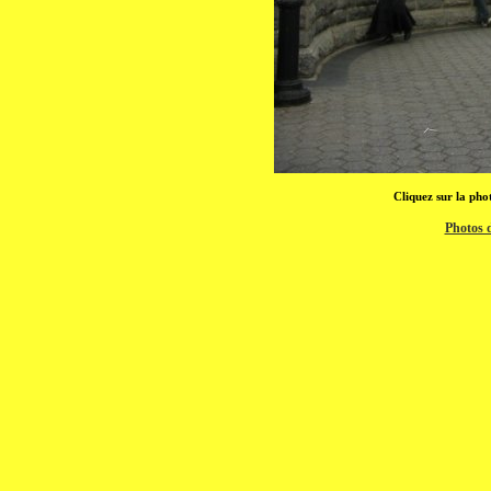
Cliquez sur la pho
Photos 