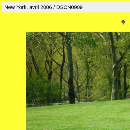
New York, avril 2006 / DSCN0909