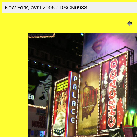
New York, avril 2006 / DSCN0988