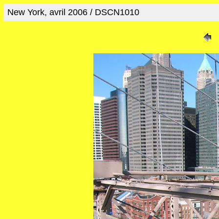
New York, avril 2006 / DSCN1010