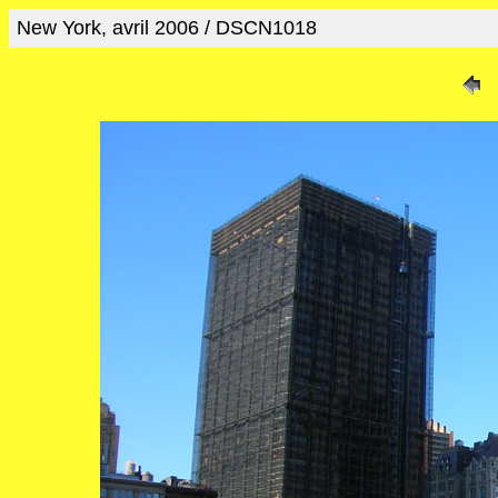
New York, avril 2006 / DSCN1018