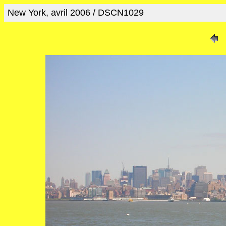
New York, avril 2006 / DSCN1029