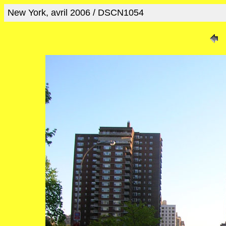
New York, avril 2006 / DSCN1054