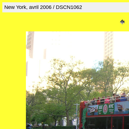
New York, avril 2006 / DSCN1062