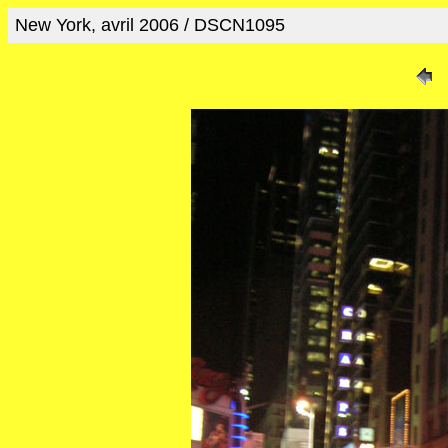
New York, avril 2006 / DSCN1095