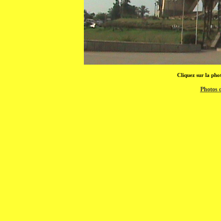
Cliquez sur la pho
Photos 